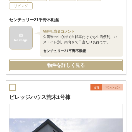
リビング
センチュリー21平野不動産
物件担当者コメント
久留米の中心街で自転車だけでも生活便利。バ
ストイレ別、南向きで日当たり良好です。
センチュリー21平野不動産
物件を詳しく見る
賃貸
マンション
ビレッジハウス荒木1号棟