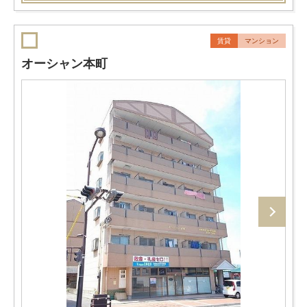
賃貸
マンション
オーシャン本町