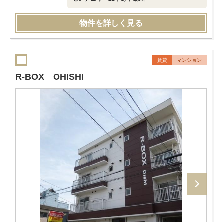
物件を詳しく見る
賃貸
マンション
R-BOX OHISHI