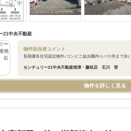
ー21中央不動産
物件担当者コメント
長期優良住宅認定物件♪コンビニ徒歩圏内☆バス停まで歩いて
センチュリー21中央不動産焼津・藤枝店 石川 哲
物件を詳しく見る