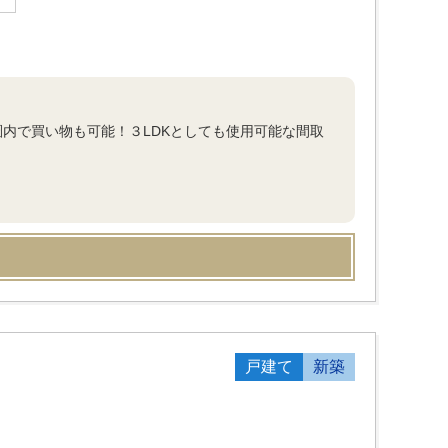
内で買い物も可能！３LDKとしても使用可能な間取
戸建て
新築