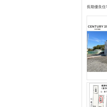
長期優良住