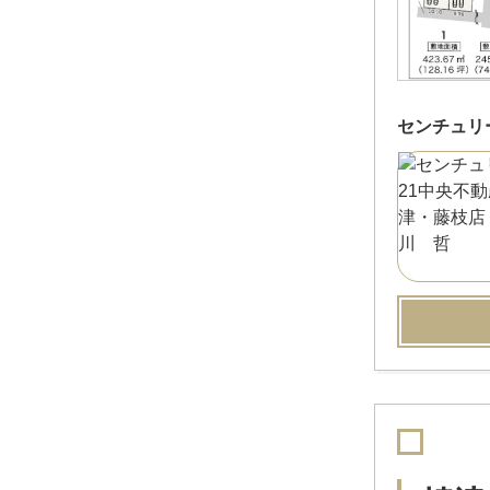
センチュリ