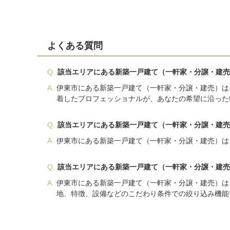
よくある質問
Q.
該当エリアにある新築一戸建て（一軒家・分譲・建売
A.
伊東市にある新築一戸建て（一軒家・分譲・建売）は
着したプロフェッショナルが、あなたの希望に沿った
Q.
該当エリアにある新築一戸建て（一軒家・分譲・建売
A.
伊東市にある新築一戸建て（一軒家・分譲・建売）は
Q.
該当エリアにある新築一戸建て（一軒家・分譲・建売
A.
伊東市にある新築一戸建て（一軒家・分譲・建売）は
地、特徴、設備などのこだわり条件での絞り込み機能