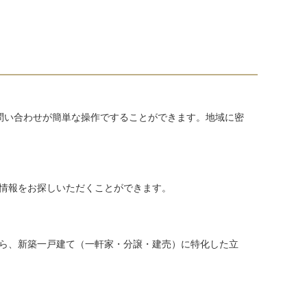
問い合わせが簡単な操作ですることができます。地域に密
情報をお探しいただくことができます。
ら、新築一戸建て（一軒家・分譲・建売）に特化した立