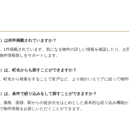
）は何件掲載されていますか？
、1件掲載されています。気になる物件の詳しい情報を確認したり、お
物件情報探しをサポートします。
）は、町名からも探すことができますか？
、町名から検索をすることで富戸など、より細かいエリアに絞って物件
）は、条件で絞り込みをして探すことができますか？
、価格、面積、駅からの徒歩分をはじめとした基本的な絞り込み機能か
で物件情報をお探しいただくことができます。