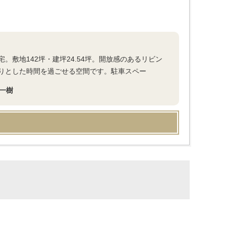
敷地142坪・建坪24.54坪。開放感のあるリビン
りとした時間を過ごせる空間です。駐車スペー
一樹