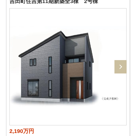
吉田町住吉第11期新築全3棟 2号棟
2,190万円