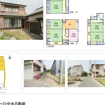
ー21中央不動産