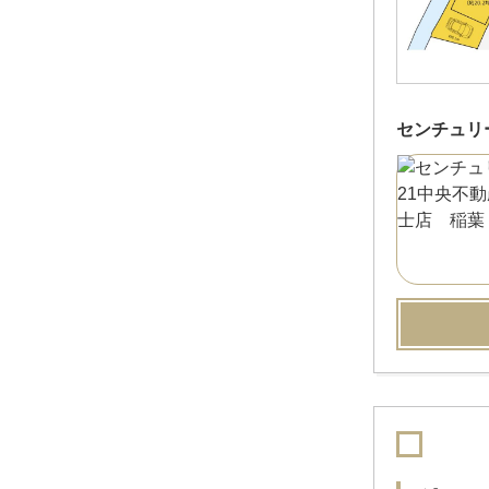
センチュリ