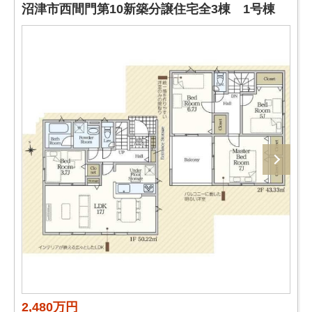
沼津市西間門第10新築分譲住宅全3棟 1号棟
2,480万円