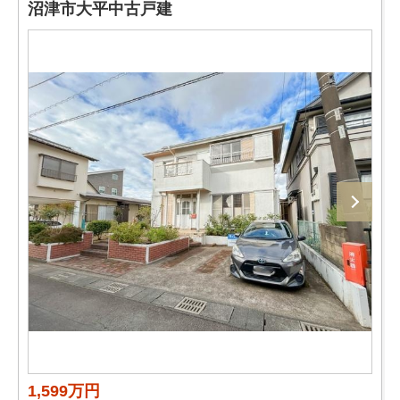
沼津市大平中古戸建
1,599万円