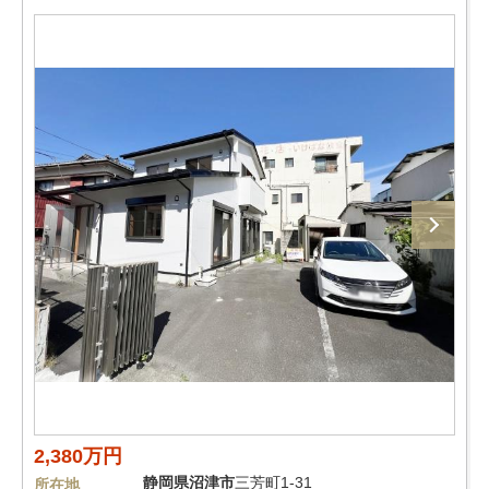
2,380万円
静岡県
沼津市
三芳町1-31
所在地