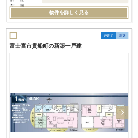
物件を詳しく見る
戸建て
新築
富士宮市貴船町の新築一戸建