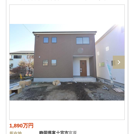
1,890万円
静岡県
富士宮市
宮原
所在地