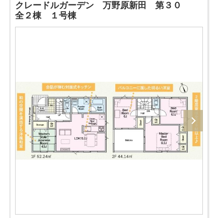
クレードルガーデン 万野原新田 第３０
全２棟 １号棟