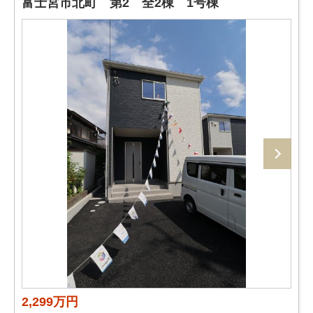
富士宮市北町 第2 全2棟 1号棟
2,299万円