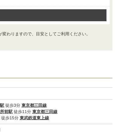
が変わりますので、目安としてご利用ください。
駅
徒歩3分
東京都三田線
所前駅
徒歩11分
東京都三田線
徒歩15分
東武鉄道東上線
円