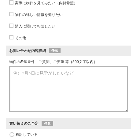
実際に物件を見てみたい（内覧希望）
物件の詳しい情報を知りたい
購入に関して相談したい
その他
お問い合わせ内容詳細
任意
物件の希望条件、ご質問、ご要望 等（500文字以内）
買い替えのご予定
任意
検討している