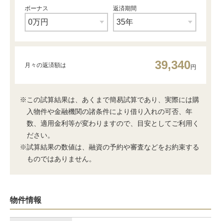
ボーナス
返済期間
39,340
月々の返済額は
円
※この試算結果は、あくまで簡易試算であり、実際には購
入物件や金融機関の諸条件により借り入れの可否、年
数、適用金利等が変わりますので、目安としてご利用く
ださい。
※試算結果の数値は、融資の予約や審査などをお約束する
ものではありません。
物件情報