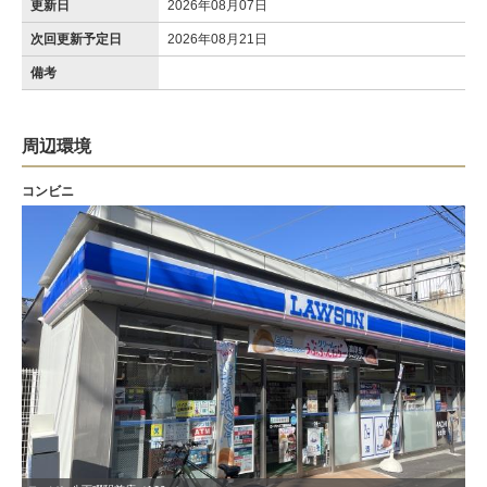
更新日
2026年08月07日
次回更新予定日
2026年08月21日
備考
周辺環境
コンビニ