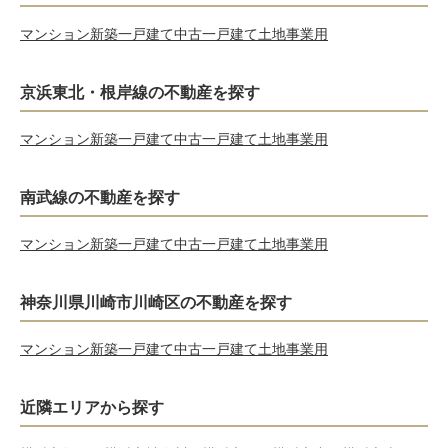
マンション
新築一戸建て
中古一戸建て
土地
事業用
京浜東北・根岸線の不動産を探す
マンション
新築一戸建て
中古一戸建て
土地
事業用
南武線の不動産を探す
マンション
新築一戸建て
中古一戸建て
土地
事業用
神奈川県川崎市川崎区の不動産を探す
マンション
新築一戸建て
中古一戸建て
土地
事業用
近隣エリアから探す