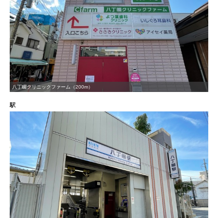
八丁畷クリニックファーム（200m）
駅