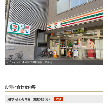
セブンイレブン川崎八丁畷駅前店（350m）
お問い合わせ内容
お問い合わせ内容
（複数選択可）
必須