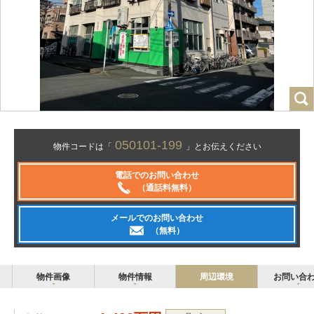
050101-199
物件コードは「
」とお伝えください
電話でのお問い合わせ
（通話料無料）
メールでのお問い合わせ
（無料）
物件画像
物件情報
周辺環境
お問い合