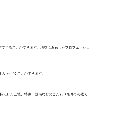
作ですることができます。地域に密着したプロフェッショ
しいただくことができます。
特化した立地、特徴、設備などのこだわり条件での絞り