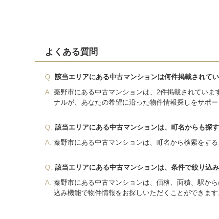
よくある質問
Q.
該当エリアにある中古マンションは何件掲載されてい
A.
秦野市にある中古マンションは、2件掲載されていま
ナルが、あなたの希望に沿った物件情報探しをサポー
Q.
該当エリアにある中古マンションは、町名からも探す
A.
秦野市にある中古マンションは、町名から検索をする
Q.
該当エリアにある中古マンションは、条件で絞り込み
A.
秦野市にある中古マンションは、価格、面積、駅から
込み機能で物件情報をお探しいただくことができます