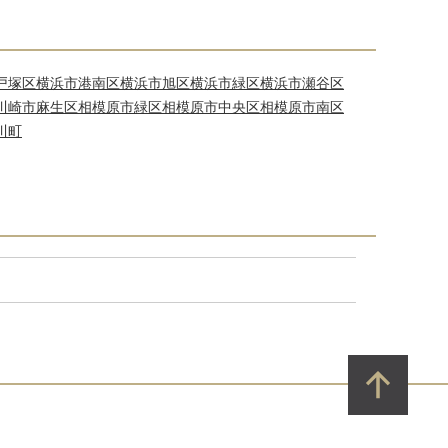
戸塚区
横浜市港南区
横浜市旭区
横浜市緑区
横浜市瀬谷区
川崎市麻生区
相模原市緑区
相模原市中央区
相模原市南区
川町