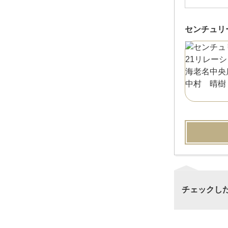
センチュリ
チェックし