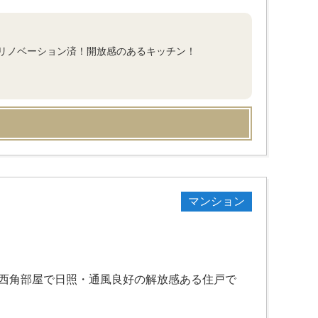
リノベーション済！開放感のあるキッチン！
マンション
南西角部屋で日照・通風良好の解放感ある住戸で