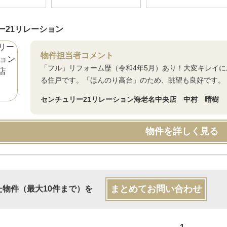
ー21リレーション
物件担当者コメント
「フル」リフォーム歴（令和4年5月）あり！大変キレイ
る住戸です。「ほんのり高台」のため、眺望も良好です。
センチュリー21リレーション海老名中央店 中村 晴樹
物件を詳しく見る
まとめてお問い合わせ
た物件（最大10件まで）を