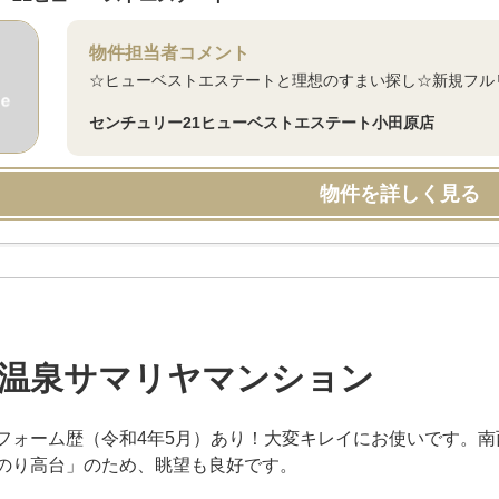
物件担当者コメント
☆ヒューベストエステートと理想のすまい探し☆新規フル
センチュリー21ヒューベストエステート小田原店
物件を詳しく見る
温泉サマリヤマンション
フォーム歴（令和4年5月）あり！大変キレイにお使いです。
のり高台」のため、眺望も良好です。