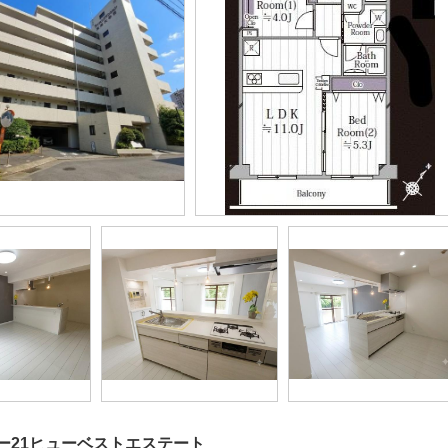
ー21ヒューベストエステート