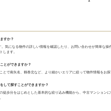
1
ますか？
す。気になる物件の詳しい情報を確認したり、お問い合わせが簡単な操
トします。
ことができますか？
ことで南矢名、鶴巻北など、より細かいエリアに絞って物件情報をお探
をして探すことができますか？
の徒歩分をはじめとした基本的な絞り込み機能から、中古マンションに
。