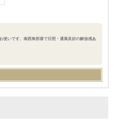
にお使いです。南西角部屋で日照・通風良好の解放感あ