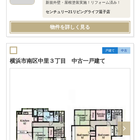
新規外壁・屋根塗装実施！リフォーム済み！
センチュリー21リビングライフ逗子店
物件を詳しく見る
戸建て
中古
横浜市南区中里３丁目 中古一戸建て