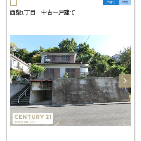
戸建て
中古
西柴1丁目 中古一戸建て