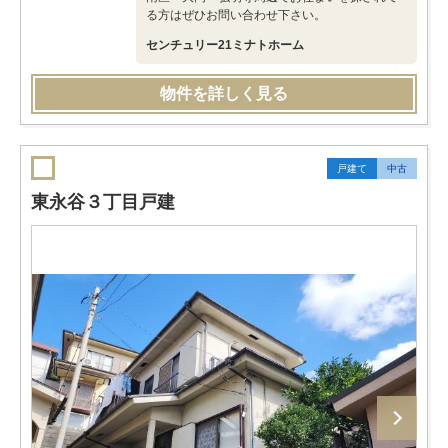
る方はぜひお問い合わせ下さい。
センチュリー21ミナトホーム
物件を詳しく見る
戸建て
中古
東永谷３丁目戸建