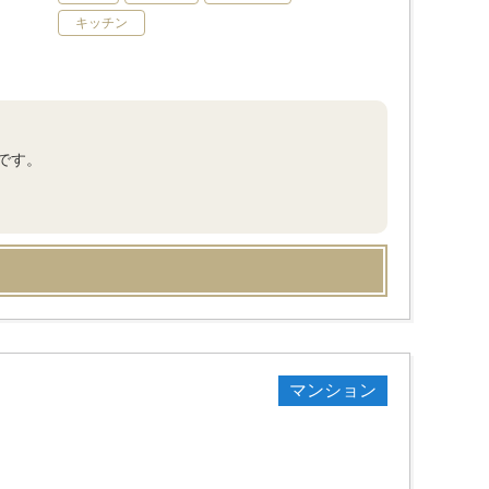
キッチン
です。
マンション