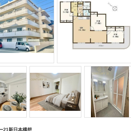
ー21新日本構想