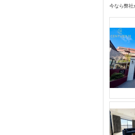
今なら弊社