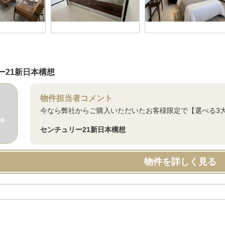
ー21新日本構想
物件担当者コメント
今なら弊社からご購入いただいたお客様限定で【選べる3
センチュリー21新日本構想
物件を詳しく見る