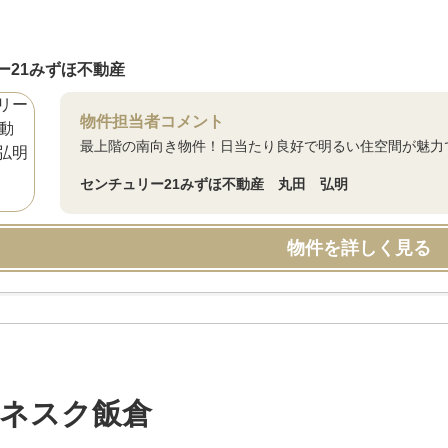
ー21みずほ不動産
物件担当者コメント
最上階の南向き物件！日当たり良好で明るい住空間が魅力
センチュリー21みずほ不動産 丸田 弘明
物件を詳しく見る
ネスク飯倉