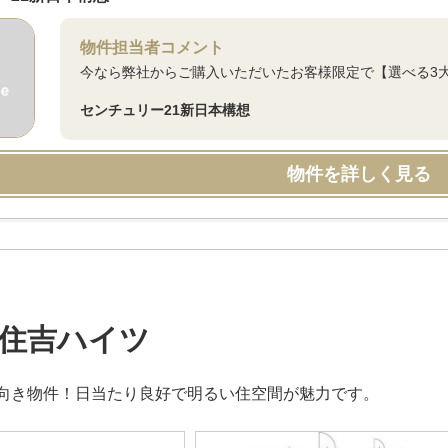
物件担当者コメント
今なら弊社からご購入いただいたお客様限定で【選べる3
センチュリー21新日本構想
物件を詳しく見る
住吉ハイツ
向き物件！日当たり良好で明るい住空間が魅力です。