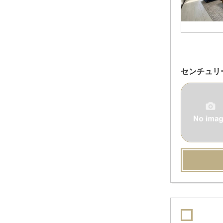
センチュリ