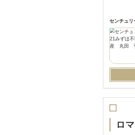
センチュリ
ロマ