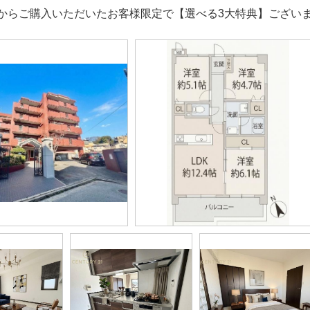
からご購入いただいたお客様限定で【選べる3大特典】ござい