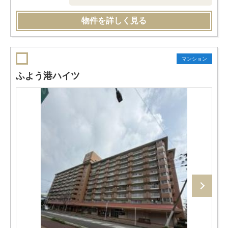
物件を詳しく見る
マンション
ふよう港ハイツ