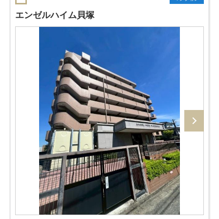
エンゼルハイム貝塚