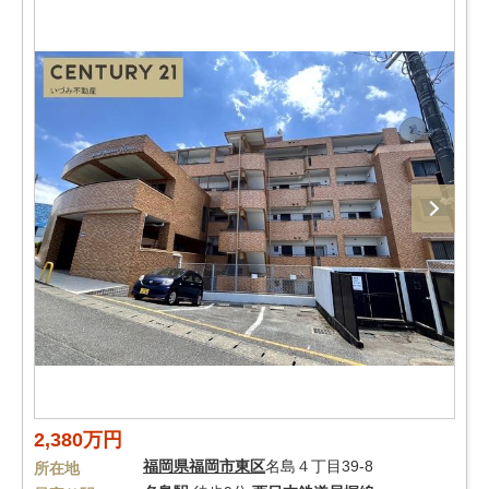
2,380万円
福岡県
福岡市東区
名島４丁目39-8
所在地