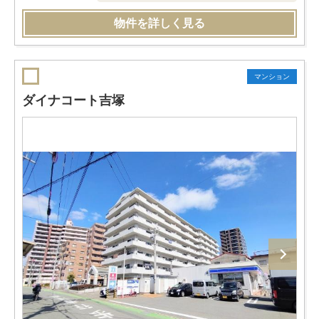
物件を詳しく見る
マンション
ダイナコート吉塚