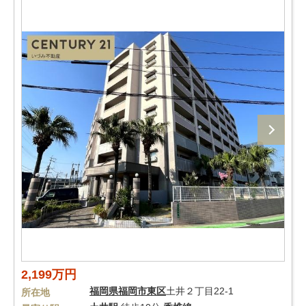
2,199万円
福岡県
福岡市東区
土井２丁目22-1
所在地