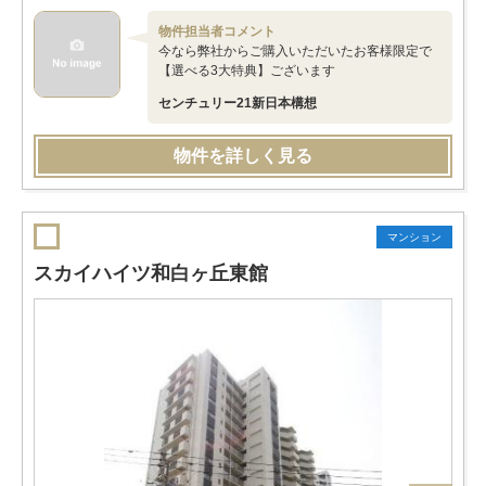
物件担当者コメント
今なら弊社からご購入いただいたお客様限定で
【選べる3大特典】ございます
センチュリー21新日本構想
物件を詳しく見る
マンション
スカイハイツ和白ヶ丘東館