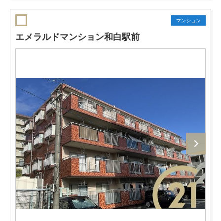
マンション
エメラルドマンション和白駅前