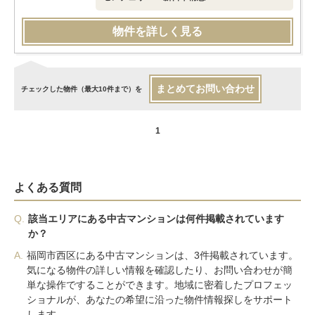
物件を詳しく見る
まとめてお問い合わせ
チェックした物件（最大10件まで）を
1
よくある質問
Q.
該当エリアにある中古マンションは何件掲載されています
か？
A.
福岡市西区にある中古マンションは、3件掲載されています。
気になる物件の詳しい情報を確認したり、お問い合わせが簡
単な操作ですることができます。地域に密着したプロフェッ
ショナルが、あなたの希望に沿った物件情報探しをサポート
します。