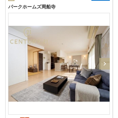
パークホームズ周船寺