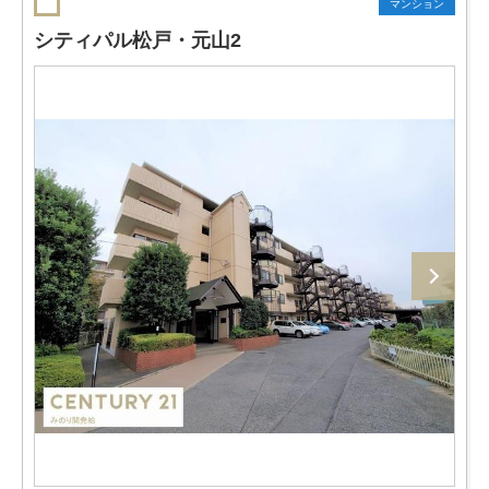
マンション
シティパル松戸・元山2