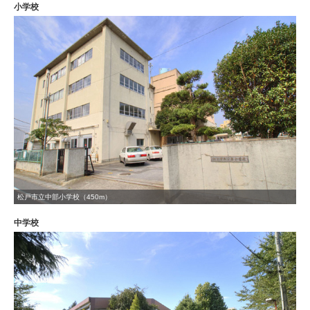
小学校
松戸市立中部小学校（450m）
中学校