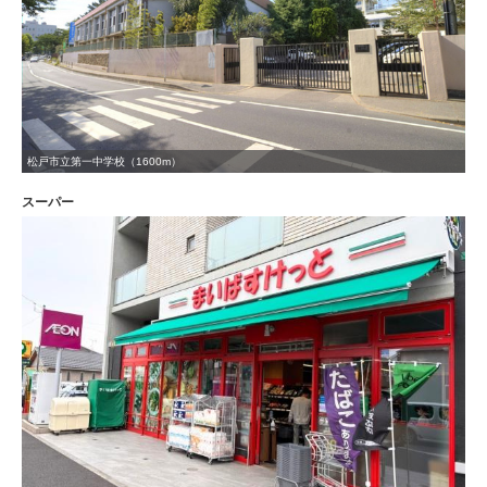
松戸市立第一中学校（1600m）
スーパー