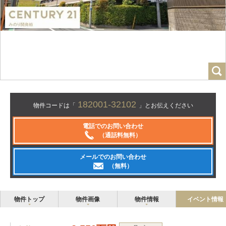
182001-32102
物件コードは「
」とお伝えください
電話でのお問い合わせ
（通話料無料）
メールでのお問い合わせ
（無料）
物件トップ
物件画像
物件情報
イベント情報