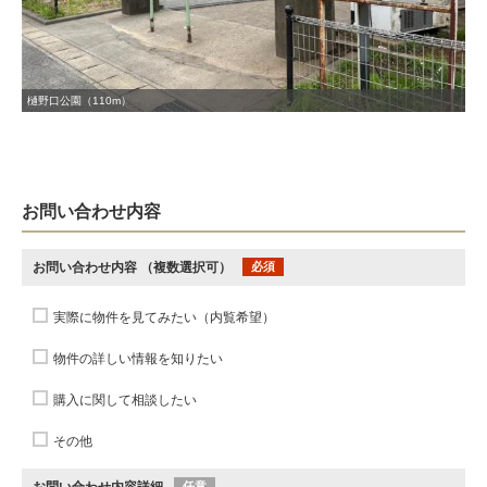
樋野口公園（110m）
お問い合わせ内容
お問い合わせ内容
（複数選択可）
必須
実際に物件を見てみたい（内覧希望）
物件の詳しい情報を知りたい
購入に関して相談したい
その他
お問い合わせ内容詳細
任意