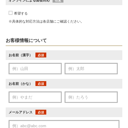
オンラインによる面会対応
任意
希望する
※具体的な対応方法は各店舗にご確認ください。
お客様情報について
お名前（漢字）
必須
お名前（かな）
必須
メールアドレス
必須