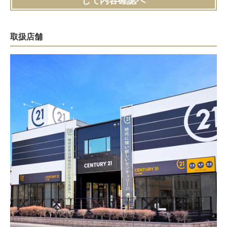
して内容確認へ
取扱店舗