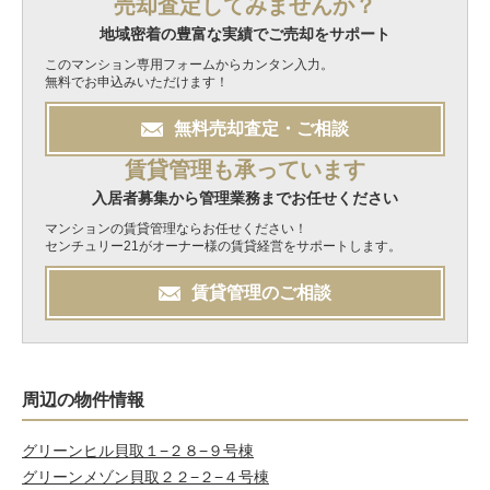
売却査定してみませんか？
地域密着の豊富な実績でご売却をサポート
このマンション専用フォームからカンタン入力。
無料でお申込みいただけます！
無料
売却
査定・ご相談
賃貸管理も承っています
入居者募集から管理業務までお任せください
マンションの賃貸管理ならお任せください！
センチュリー21がオーナー様の賃貸経営をサポートします。
賃貸管理のご相談
周辺の物件情報
グリーンヒル貝取１−２８−９号棟
グリーンメゾン貝取２２−２−４号棟