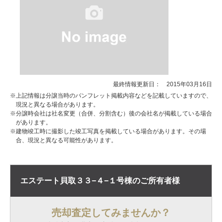
最終情報更新日： 2015年03月16日
※上記情報は分譲当時のパンフレット掲載内容などを記載していますので、
現況と異なる場合があります。
※分譲時会社は社名変更（合併、分割含む）後の会社名が掲載している場合
があります。
※建物竣工時に撮影した竣工写真を掲載している場合があります。その場
合、現況と異なる可能性があります。
エステート貝取３３−４−１号棟の
ご所有者様
売却査定してみませんか？