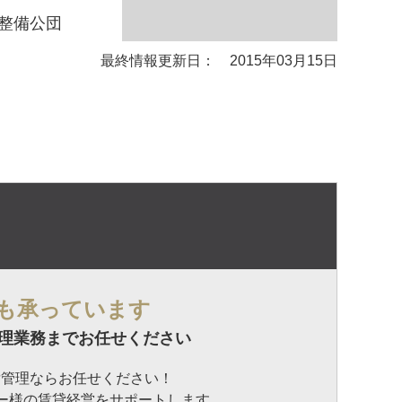
整備公団
最終情報更新日： 2015年03月15日
も承っています
理業務までお任せください
貸管理ならお任せください！
ナー様の賃貸経営をサポートします。