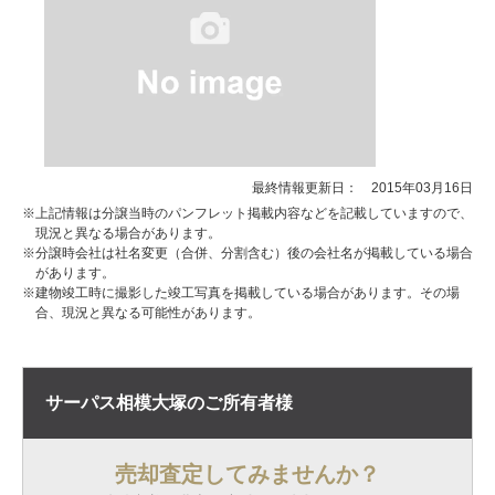
最終情報更新日： 2015年03月16日
※上記情報は分譲当時のパンフレット掲載内容などを記載していますので、
現況と異なる場合があります。
※分譲時会社は社名変更（合併、分割含む）後の会社名が掲載している場合
があります。
※建物竣工時に撮影した竣工写真を掲載している場合があります。その場
合、現況と異なる可能性があります。
サーパス相模大塚の
ご所有者様
売却査定してみませんか？