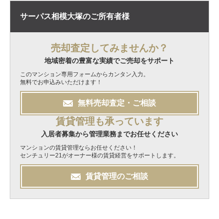
サーパス相模大塚の
ご所有者様
売却査定してみませんか？
地域密着の豊富な実績でご売却をサポート
このマンション専用フォームからカンタン入力。
無料でお申込みいただけます！
無料
売却
査定・ご相談
賃貸管理も承っています
入居者募集から管理業務までお任せください
マンションの賃貸管理ならお任せください！
センチュリー21がオーナー様の賃貸経営をサポートします。
賃貸管理のご相談