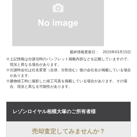
最終情報更新日： 2015年03月15日
※上記情報は分譲当時のパンフレット掲載内容などを記載していますので、
現況と異なる場合があります。
※分譲時会社は社名変更（合併、分割含む）後の会社名が掲載している場合
があります。
※建物竣工時に撮影した竣工写真を掲載している場合があります。その場
合、現況と異なる可能性があります。
レゾンロイヤル相模大塚の
ご所有者様
売却査定してみませんか？