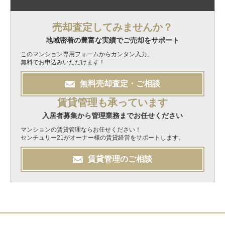
売却査定してみませんか？
地域密着の豊富な実績でご売却をサポート
このマンション専用フォームからカンタン入力。
無料でお申込みいただけます！
無料
売却
査定・ご相談
賃貸管理も承っています
入居者募集から管理業務までお任せください
マンションの賃貸管理ならお任せください！
センチュリー21がオーナー様の賃貸経営をサポートします。
賃貸管理のご相談