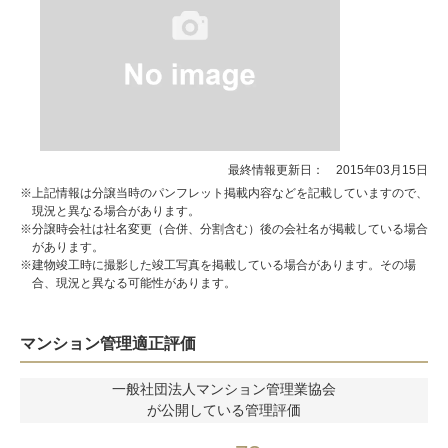
最終情報更新日： 2015年03月15日
※上記情報は分譲当時のパンフレット掲載内容などを記載していますので、
現況と異なる場合があります。
※分譲時会社は社名変更（合併、分割含む）後の会社名が掲載している場合
があります。
※建物竣工時に撮影した竣工写真を掲載している場合があります。その場
合、現況と異なる可能性があります。
マンション管理適正評価
一般社団法人マンション管理業協会
が公開している管理評価