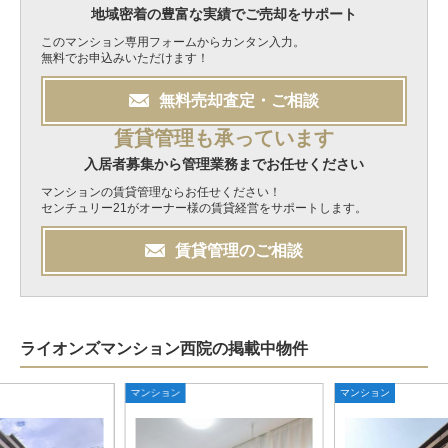
地域密着の豊富な実績でご売却をサポート
このマンション専用フォームからカンタン入力。
無料でお申込みいただけます！
無料
売却
査定・ご相談
賃貸管理も承っています
入居者募集から管理業務までお任せください
マンションの賃貸管理ならお任せください！
センチュリー21がオーナー様の賃貸経営をサポートします。
賃貸管理のご相談
ライオンズマンション西院の掲載中物件
マンション
マンション