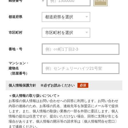
郵便番号
〒
住所検索
都道府県
市区町村
番地・号
マンション・
建物名
（部屋番号）
個人情報保護方針
※必ずお読みください
必須
＜個人情報の取り扱いについて＞
お客様の個人情報はお問い合わせへの回答に利用します。お問い合わせ
内容の連絡のため、お客様の氏名、連絡先等を加盟店にメール等で提供
します。また、個人情報の取扱い業務の一部を外部に委託します。個人
情報の提出は任意ですが、提出いただけない場合、回答に支障が生じる
場合があります。個人情報の開示等の請求等は〔個人情報問合せ窓口〕
まで連絡ください。