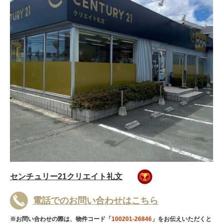
センチュリー21クリエイト礼文
電話でのお問い合わせはこちら
※お問い合わせの際は、物件コード「
100201-26846
」をお伝えいただくと