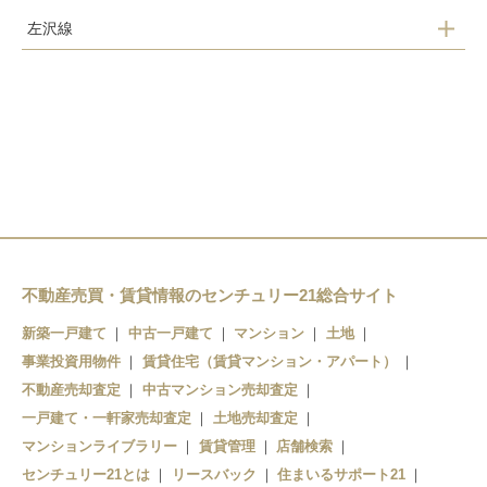
左沢線
羽前山辺駅
不動産売買・賃貸情報のセンチュリー21総合サイト
新築一戸建て
中古一戸建て
マンション
土地
事業投資用物件
賃貸住宅（賃貸マンション・アパート）
不動産売却査定
中古マンション売却査定
一戸建て・一軒家売却査定
土地売却査定
マンションライブラリー
賃貸管理
店舗検索
センチュリー21とは
リースバック
住まいるサポート21