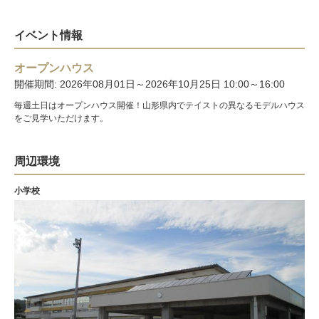
イベント情報
オープンハウス
開催期間: 2026年08月01日～2026年10月25日 10:00～16:00
毎週土日はオープンハウス開催！山形県内でテイストの異なるモデルハウス
をご見学いただけます。
周辺環境
小学校