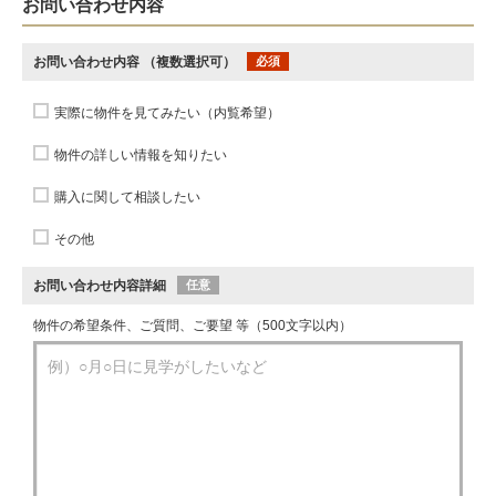
お問い合わせ内容
お問い合わせ内容
（複数選択可）
必須
実際に物件を見てみたい（内覧希望）
物件の詳しい情報を知りたい
購入に関して相談したい
その他
お問い合わせ内容詳細
任意
物件の希望条件、ご質問、ご要望 等（500文字以内）