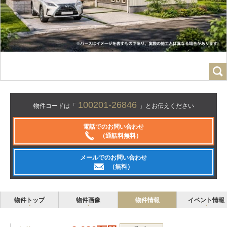
100201-26846
物件コードは「
」とお伝えください
電話でのお問い合わせ
（通話料無料）
メールでのお問い合わせ
（無料）
物件トップ
物件画像
物件情報
イベント情報