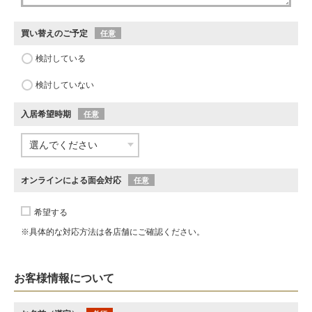
買い替えのご予定
任意
検討している
検討していない
入居希望時期
任意
オンラインによる面会対応
任意
希望する
※具体的な対応方法は各店舗にご確認ください。
お客様情報について