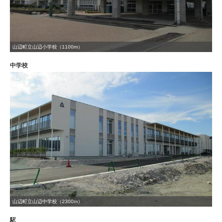
山辺町立山辺小学校（1100m）
中学校
山辺町立山辺中学校（2300m）
駅