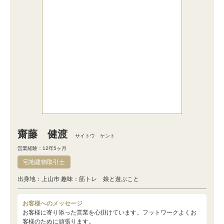
齋藤 健渡
サイトウ ケント
営業経験：12年5ヶ月
宅地建物取引士
出身地：上山市 趣味：筋トレ 娘と遊ぶこと
お客様へのメッセージ
お客様に寄り添った営業を心掛けています。フットワークよくお
客様のために頑張ります。