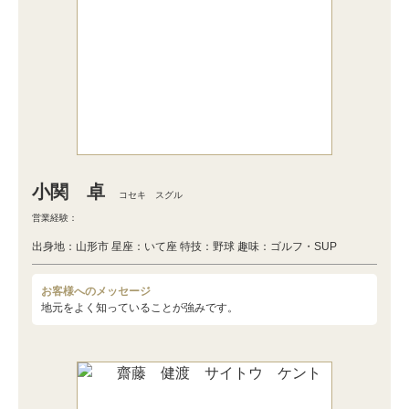
小関 卓
コセキ スグル
営業経験：
出身地：山形市 星座：いて座 特技：野球 趣味：ゴルフ・SUP
お客様へのメッセージ
地元をよく知っていることが強みです。