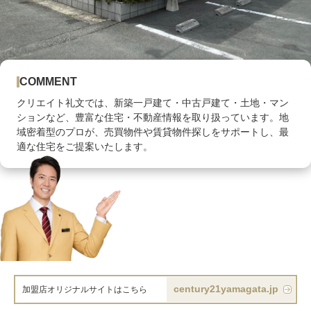
COMMENT
クリエイト礼文では、新築一戸建て・中古戸建て・土地・マン
ションなど、豊富な住宅・不動産情報を取り扱っています。地
域密着型のプロが、売買物件や賃貸物件探しをサポートし、最
適な住宅をご提案いたします。
century21yamagata.jp
加盟店オリジナルサイトはこちら