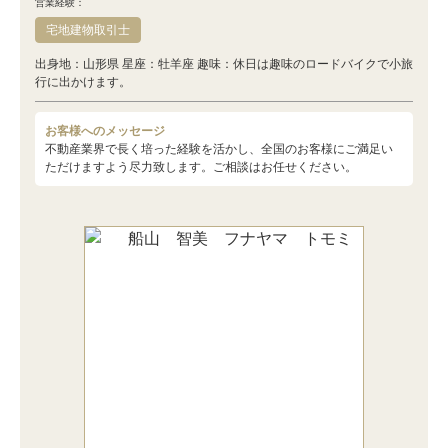
営業経験：
宅地建物取引士
出身地：山形県 星座：牡羊座 趣味：休日は趣味のロードバイクで小旅
行に出かけます。
お客様へのメッセージ
不動産業界で長く培った経験を活かし、全国のお客様にご満足い
ただけますよう尽力致します。ご相談はお任せください。