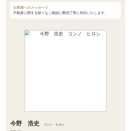
お客様へのメッセージ
不動産に関する様々なご相談に懇切丁寧に対応いたします。
今野 浩史
コンノ ヒロシ