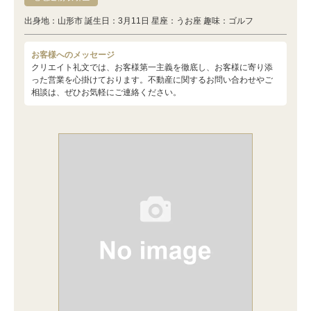
出身地：山形市 誕生日：3月11日 星座：うお座 趣味：ゴルフ
お客様へのメッセージ
クリエイト礼文では、お客様第一主義を徹底し、お客様に寄り添
った営業を心掛けております。不動産に関するお問い合わせやご
相談は、ぜひお気軽にご連絡ください。