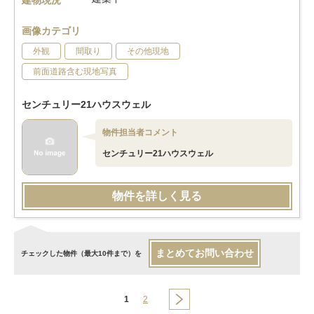
建物現況
画像カテゴリ
外観
間取り
その他現地
前面道路含む現地写真
センチュリー21ハウスウェル
物件担当者コメント
センチュリー21ハウスウェル
物件を詳しく見る
まとめてお問い合わせ
チェックした物件（最大10件まで）を
1
2