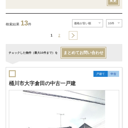
変更
13
検索結果
件
1
2
まとめてお問い合わせ
チェックした物件（最大10件まで）を
戸建て
中古
桶川市大字倉田の中古一戸建