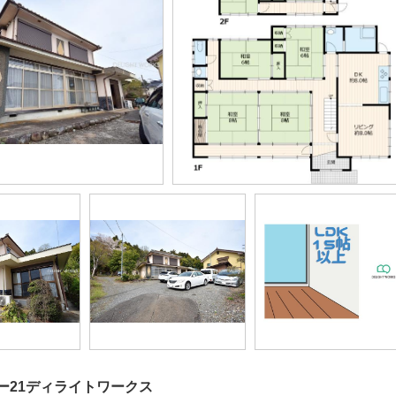
ー21ディライトワークス