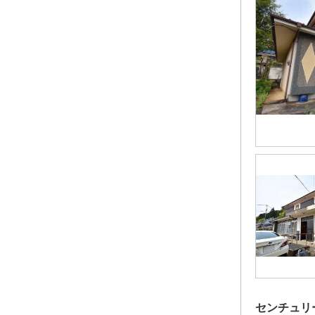
センチュリ