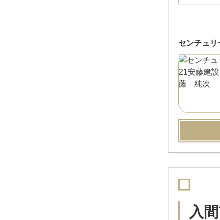
センチュリ
入間