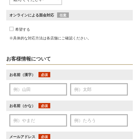
オンラインによる面会対応
任意
希望する
※具体的な対応方法は各店舗にご確認ください。
お客様情報について
お名前（漢字）
必須
お名前（かな）
必須
メールアドレス
必須