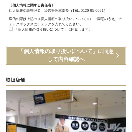
〔個人情報に関する責任者〕
個人情報保護管理者 経営管理本部長（TEL: 0120-95-0021）
送信の際は上記の＜個人情報の取り扱いについて＞にご同意のうえ、チ
ェックボックスにチェックを入れてください。
「個人情報の取り扱いについて」に同意します。
「個人情報の取り扱いについて」に同意
して内容確認へ
取扱店舗