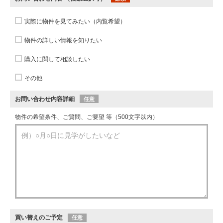
実際に物件を見てみたい（内覧希望）
物件の詳しい情報を知りたい
購入に関して相談したい
その他
お問い合わせ内容詳細
任意
物件の希望条件、ご質問、ご要望 等（500文字以内）
買い替えのご予定
任意