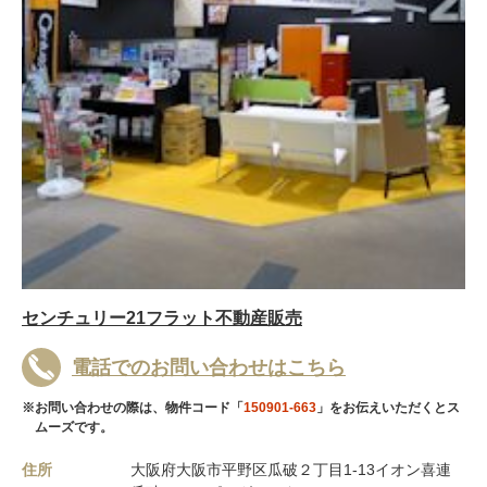
センチュリー21フラット不動産販売
電話でのお問い合わせはこちら
※お問い合わせの際は、物件コード「
150901-663
」をお伝えいただくとス
ムーズです。
住所
大阪府大阪市平野区瓜破２丁目1-13イオン喜連