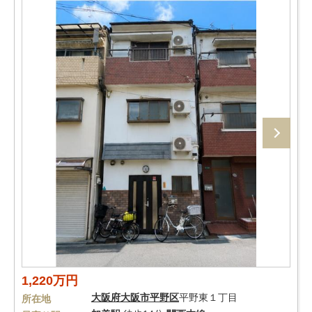
1,220万円
大阪府
大阪市平野区
平野東１丁目
所在地