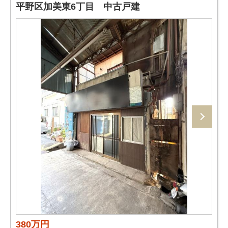
平野区加美東6丁目 中古戸建
380万円