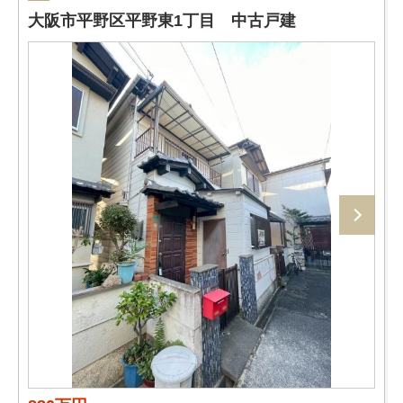
大阪市平野区平野東1丁目 中古戸建