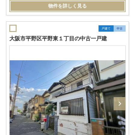
物件を詳しく見る
戸建て
中古
大阪市平野区平野東１丁目の中古一戸建