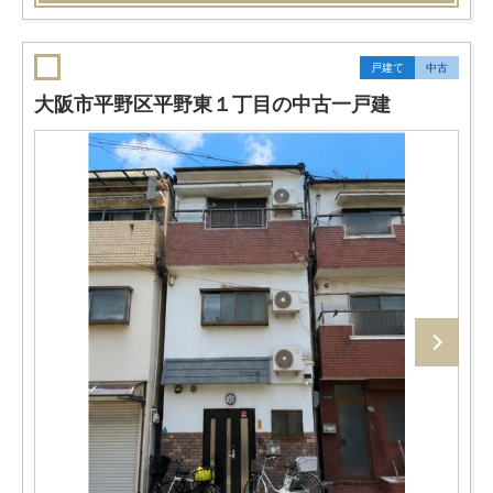
戸建て
中古
大阪市平野区平野東１丁目の中古一戸建