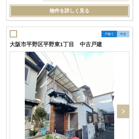
物件を詳しく見る
戸建て
中古
大阪市平野区平野東1丁目 中古戸建