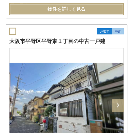
物件を詳しく見る
戸建て
中古
大阪市平野区平野東１丁目の中古一戸建