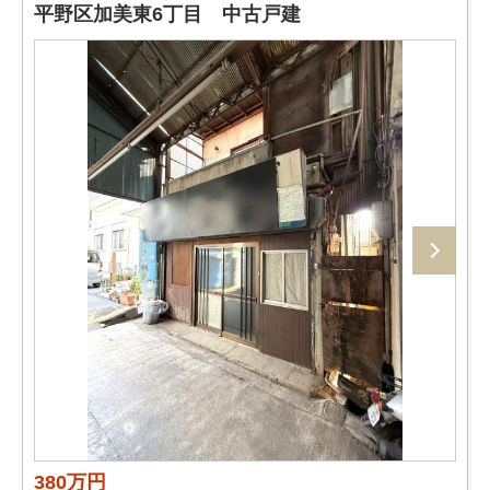
平野区加美東6丁目 中古戸建
380万円