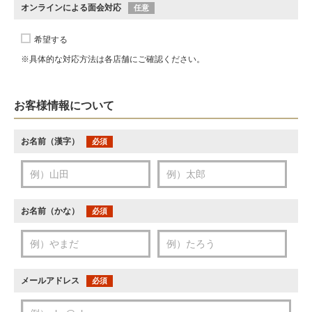
オンラインによる面会対応
任意
希望する
※具体的な対応方法は各店舗にご確認ください。
お客様情報について
お名前（漢字）
必須
お名前（かな）
必須
メールアドレス
必須