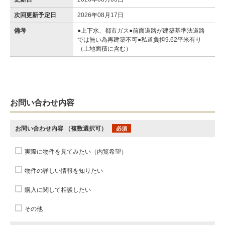
次回更新予定日
2026年08月17日
備考
●上下水、都市ガス●前面道路が建築基準法道路
では無い為再建築不可●私道負担9.62平米有り
（土地面積に含む）
お問い合わせ内容
お問い合わせ内容
（複数選択可）
必須
実際に物件を見てみたい（内覧希望）
物件の詳しい情報を知りたい
購入に関して相談したい
その他