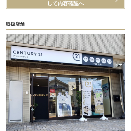
して内容確認へ
取扱店舗