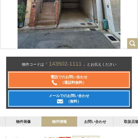
143502-1111
物件コードは「
」とお伝えください
電話でのお問い合わせ
（通話料無料）
メールでのお問い合わせ
（無料）
物件画像
物件情報
お問い合わせ
取扱店