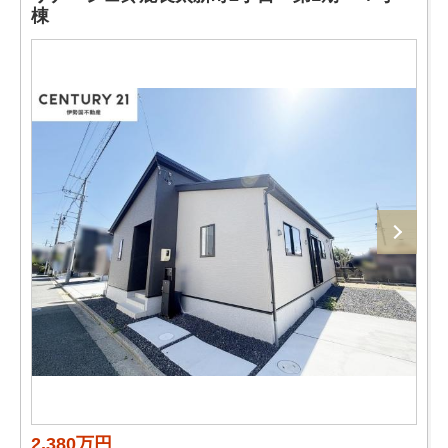
棟
2,380万円