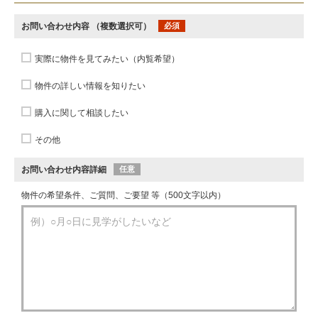
お問い合わせ内容
（複数選択可）
必須
実際に物件を見てみたい（内覧希望）
物件の詳しい情報を知りたい
購入に関して相談したい
その他
お問い合わせ内容詳細
任意
物件の希望条件、ご質問、ご要望 等（500文字以内）