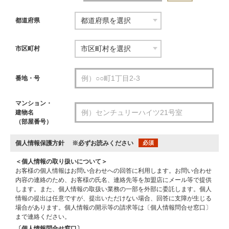
都道府県
市区町村
番地・号
マンション・
建物名
（部屋番号）
個人情報保護方針
※必ずお読みください
必須
＜個人情報の取り扱いについて＞
お客様の個人情報はお問い合わせへの回答に利用します。お問い合わせ
内容の連絡のため、お客様の氏名、連絡先等を加盟店にメール等で提供
します。また、個人情報の取扱い業務の一部を外部に委託します。個人
情報の提出は任意ですが、提出いただけない場合、回答に支障が生じる
場合があります。個人情報の開示等の請求等は〔個人情報問合せ窓口〕
まで連絡ください。
〔個人情報問合せ窓口〕