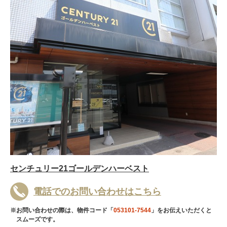
センチュリー21ゴールデンハーベスト
電話でのお問い合わせはこちら
※お問い合わせの際は、物件コード「
053101-7544
」をお伝えいただくと
スムーズです。