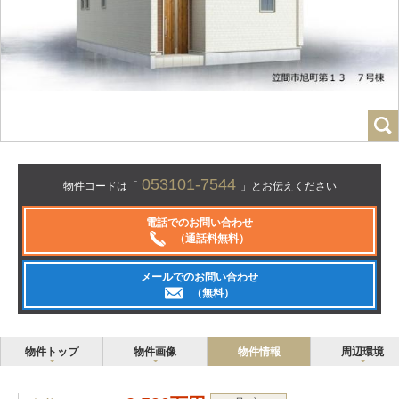
053101-7544
物件コードは「
」とお伝えください
電話でのお問い合わせ
（通話料無料）
メールでのお問い合わせ
（無料）
物件トップ
物件画像
物件情報
周辺環境