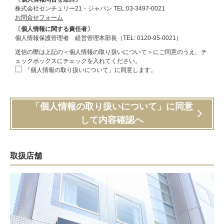
株式会社センチュリー21・ジャパン TEL:03-3497-0021
お問合せフォーム
〔個人情報に関する責任者〕
個人情報保護管理者 経営管理本部長（TEL: 0120-95-0021）
送信の際は上記の＜個人情報の取り扱いについて＞にご同意のうえ、チ
ェックボックスにチェックを入れてください。
「個人情報の取り扱いについて」に同意します。
「個人情報の取り扱いについて」に同意
して内容確認へ
取扱店舗