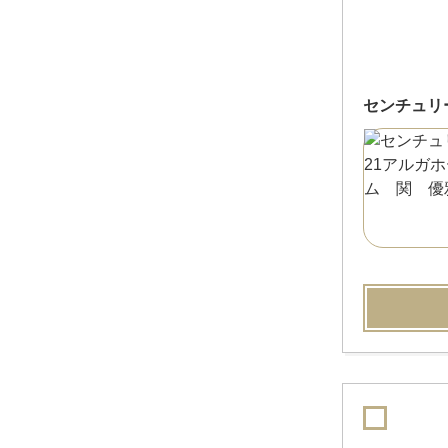
センチュリ