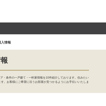
購入情報
情報
ア・条件の一戸建て・一軒家情報を10件紹介しております。住みたい
ます。お客様にご希望に沿うお部屋が見つかるようにお手伝いいたしま