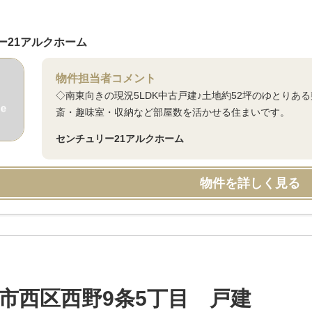
ー21アルクホーム
物件担当者コメント
◇南東向きの現況5LDK中古戸建♪土地約52坪のゆとり
斎・趣味室・収納など部屋数を活かせる住まいです。
センチュリー21アルクホーム
物件を詳しく見る
市西区西野9条5丁目 戸建