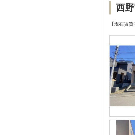
西野
【現在賃貸