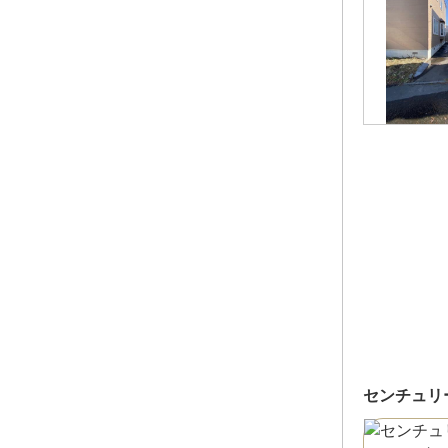
センチュリ