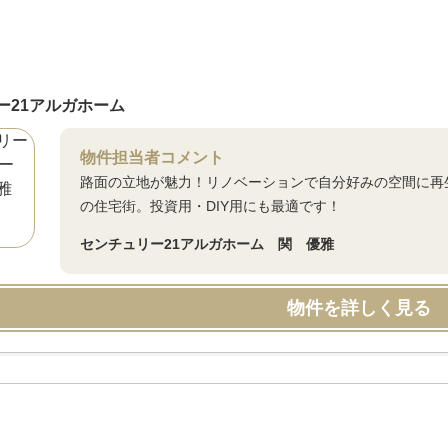
ー21アルガホーム
物件担当者コメント
路面の立地が魅力！リノベーションで自分好みの空間に再
の住宅街。投資用・DIY用にも最適です！
センチュリー21アルガホーム 関 優雅
物件を詳しく見る