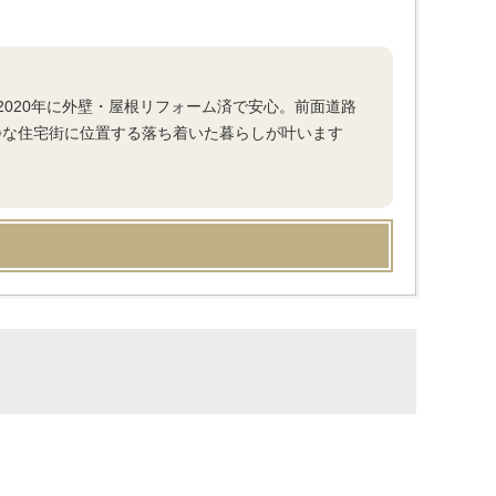
020年に外壁・屋根リフォーム済で安心。前面道路
静な住宅街に位置する落ち着いた暮らしが叶います