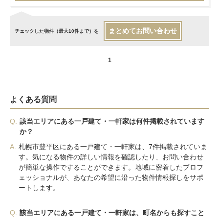
まとめてお問い合わせ
チェックした物件（最大10件まで）を
1
よくある質問
Q.
該当エリアにある一戸建て・一軒家は何件掲載されています
か？
A.
札幌市豊平区にある一戸建て・一軒家は、7件掲載されていま
す。気になる物件の詳しい情報を確認したり、お問い合わせ
が簡単な操作ですることができます。地域に密着したプロフ
ェッショナルが、あなたの希望に沿った物件情報探しをサポ
ートします。
Q.
該当エリアにある一戸建て・一軒家は、町名からも探すこと