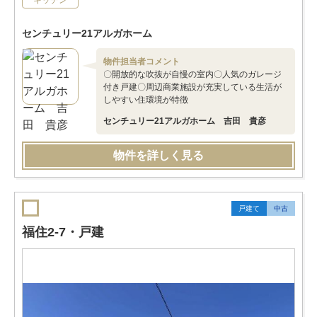
キッチン
センチュリー21アルガホーム
物件担当者コメント
〇開放的な吹抜が自慢の室内〇人気のガレージ
付き戸建〇周辺商業施設が充実している生活が
しやすい住環境が特徴
センチュリー21アルガホーム 吉田 貴彦
物件を詳しく見る
戸建て
中古
福住2-7・戸建