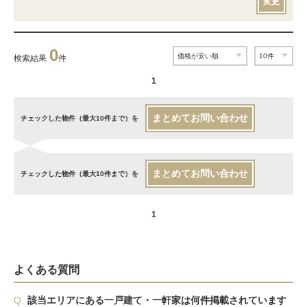
変更
0
検索結果
件
1
まとめてお問い合わせ
チェックした物件（最大10件まで）を
まとめてお問い合わせ
チェックした物件（最大10件まで）を
1
よくある質問
Q.
該当エリアにある一戸建て・一軒家は何件掲載されています