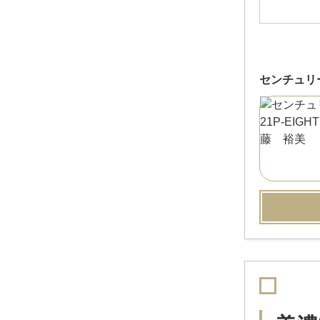
センチュリー2