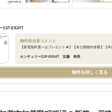
1P-EIGHT
物件担当者コメント
【家電無料選べるプレゼント★】【未公開物件多数】【本日
センチュリー21P-EIGHT 近藤 裕美
物件を詳しく見る