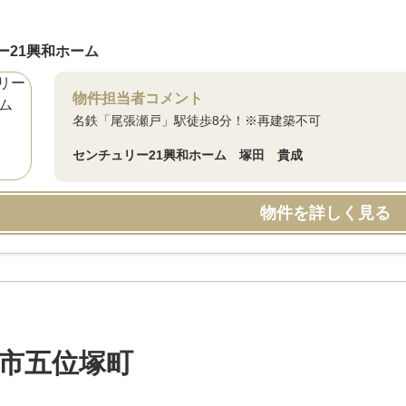
ー21興和ホーム
物件担当者コメント
名鉄「尾張瀬戸」駅徒歩8分！※再建築不可
センチュリー21興和ホーム 塚田 貴成
物件を詳しく見る
市五位塚町