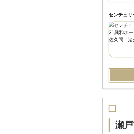
センチュリ
瀬戸