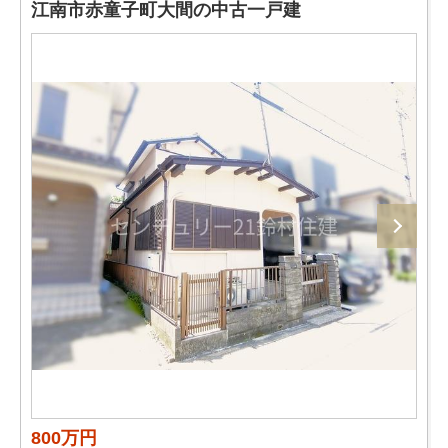
江南市赤童子町大間の中古一戸建
800万円