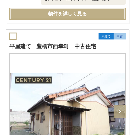
物件を詳しく見る
戸建て
中古
平屋建て 豊橋市西幸町 中古住宅