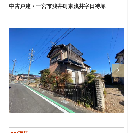
中古戸建・一宮市浅井町東浅井字日待塚