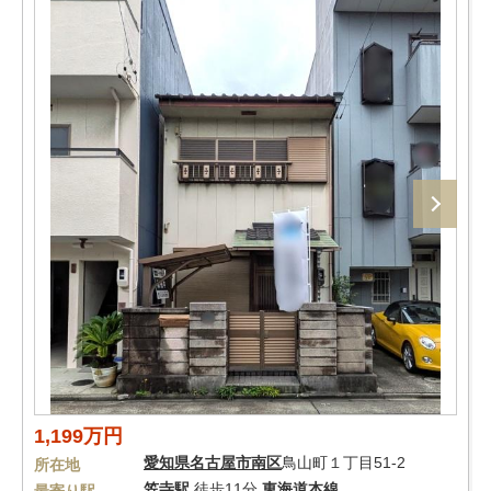
1,199万円
愛知県
名古屋市南区
鳥山町１丁目51-2
所在地
笠寺駅
徒歩11分
東海道本線