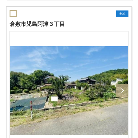
土地
倉敷市児島阿津３丁目