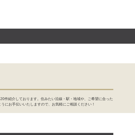
20件紹介しております。住みたい沿線・駅・地域や、ご希望に合った
ようにお手伝いいたしますので、お気軽にご相談ください！