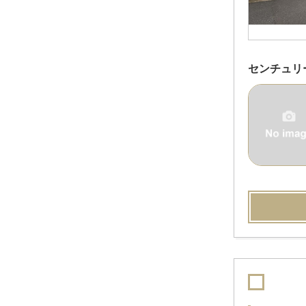
センチュリ