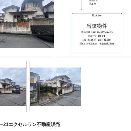
ー21エクセルワン不動産販売