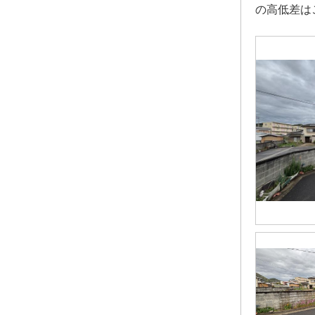
の高低差は