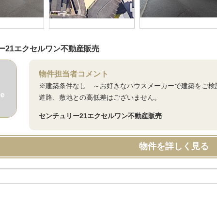
ー21エクセルワン不動産販売
物件担当者コメント
※建築条件なし ～お好きなハウスメーカーで建築をご検討
道路、敷地との高低差はございません。
センチュリー21エクセルワン不動産販売
物件を詳しく見る