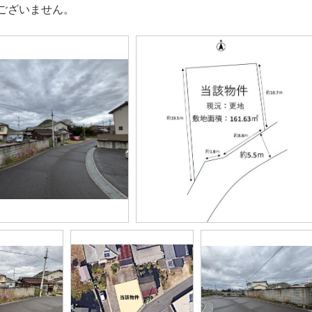
ございません。