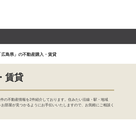
「広島県」の不動産購入・賃貸
・賃貸
条件の不動産情報を2件紹介しております。住みたい沿線・駅・地域
うお部屋が見つかるようにお手伝いいたしますので、お気軽にご相談く