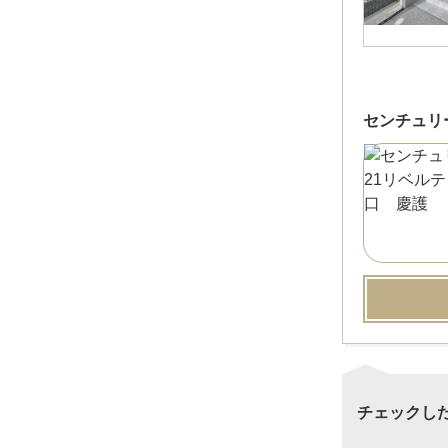
センチュリ
チェックし