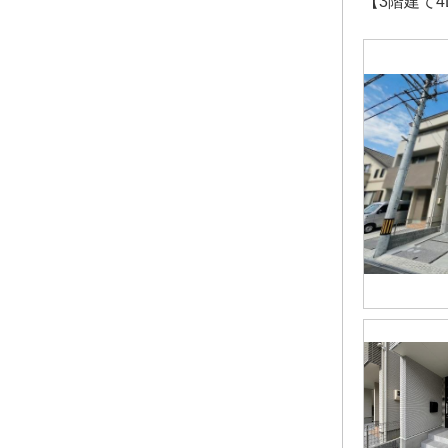
【3階建て