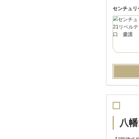
センチュリ
八幡