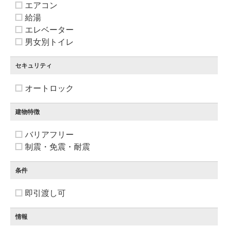
エアコン
給湯
エレベーター
男女別トイレ
セキュリティ
オートロック
建物特徴
バリアフリー
制震・免震・耐震
条件
即引渡し可
情報