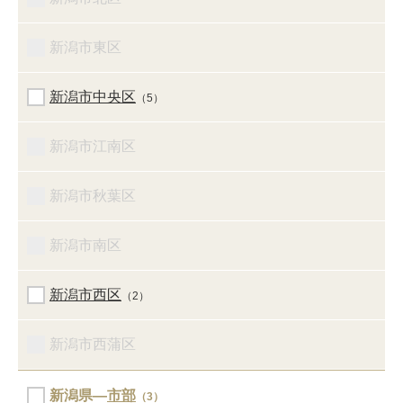
新潟市東区
新潟市中央区
（5）
新潟市江南区
新潟市秋葉区
新潟市南区
新潟市西区
（2）
新潟市西蒲区
新潟県―
市部
（3）