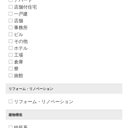
アパート
店舗付住宅
一戸建
店舗
事務所
ビル
その他
ホテル
工場
倉庫
寮
旅館
リフォーム・リノベーション
リフォーム・リノベーション
建物構造
鉄筋系