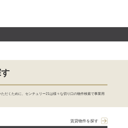
探す
ただくために、センチュリー21は様々な切り口の物件検索で事業用
賃貸物件を探す