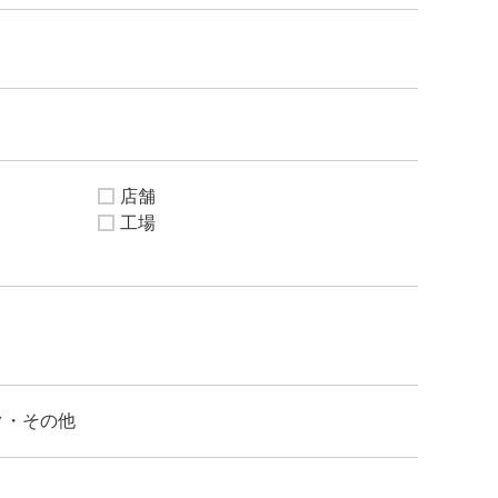
店舗
工場
ク・その他