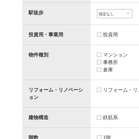
駅徒歩
投資用・事業用
投資用
物件種別
マンション
事務所
倉庫
リフォーム・リノベーシ
リフォーム・リ
ョン
建物構造
鉄筋系
階数
1階