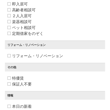
即入居可
高齢者相談可
２人入居可
楽器相談可
ペット相談可
定期借家をのぞく
リフォーム・リノベーション
リフォーム・リノベーション
その他
特優賃
保証人不要
情報
本日の新着