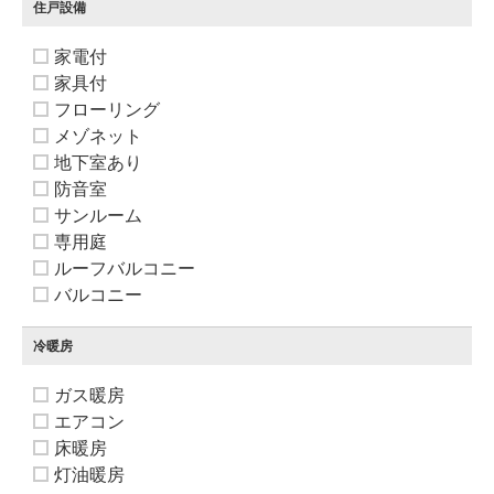
住戸設備
家電付
家具付
フローリング
メゾネット
地下室あり
防音室
サンルーム
専用庭
ルーフバルコニー
バルコニー
冷暖房
ガス暖房
エアコン
床暖房
灯油暖房