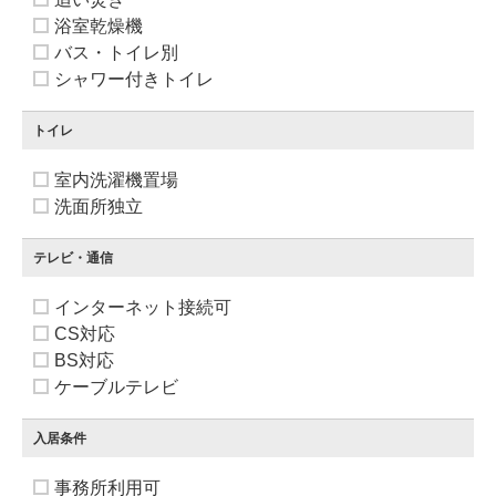
浴室乾燥機
バス・トイレ別
シャワー付きトイレ
トイレ
室内洗濯機置場
洗面所独立
テレビ・通信
インターネット接続可
CS対応
BS対応
ケーブルテレビ
入居条件
事務所利用可