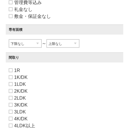
管理費等込み
礼金なし
敷金・保証金なし
専有面積
～
間取り
1R
1K/DK
1LDK
2K/DK
2LDK
3K/DK
3LDK
4K/DK
4LDK以上