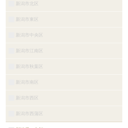
新潟市北区
新潟市東区
新潟市中央区
新潟市江南区
新潟市秋葉区
新潟市南区
新潟市西区
新潟市西蒲区