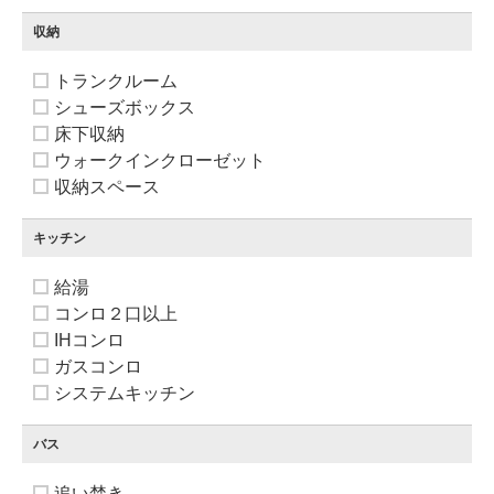
収納
トランクルーム
シューズボックス
床下収納
ウォークインクローゼット
収納スペース
キッチン
給湯
コンロ２口以上
IHコンロ
ガスコンロ
システムキッチン
バス
追い焚き