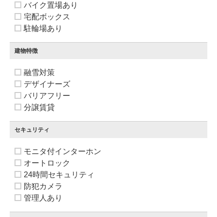
バイク置場あり
宅配ボックス
駐輪場あり
建物特徴
融雪対策
デザイナーズ
バリアフリー
分譲賃貸
セキュリティ
モニタ付インターホン
オートロック
24時間セキュリティ
防犯カメラ
管理人あり