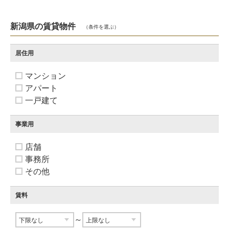
新潟県の賃貸物件
（条件を選ぶ）
居住用
マンション
アパート
一戸建て
事業用
店舗
事務所
その他
賃料
～