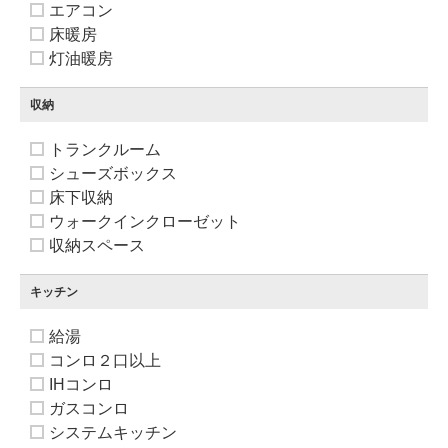
エアコン
床暖房
灯油暖房
収納
トランクルーム
シューズボックス
床下収納
ウォークインクローゼット
収納スペース
キッチン
給湯
コンロ２口以上
IHコンロ
ガスコンロ
システムキッチン