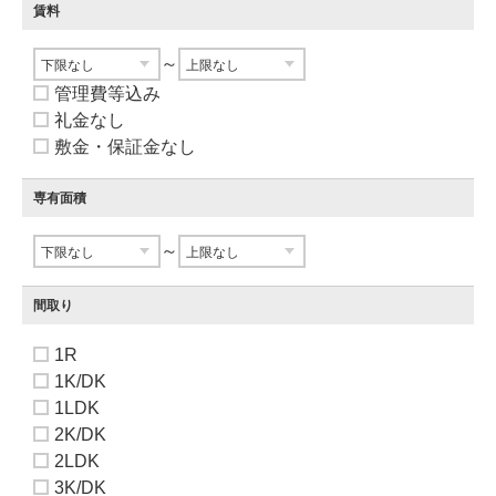
賃料
～
管理費等込み
礼金なし
敷金・保証金なし
専有面積
～
間取り
1R
1K/DK
1LDK
2K/DK
2LDK
3K/DK