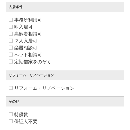
入居条件
事務所利用可
即入居可
高齢者相談可
２人入居可
楽器相談可
ペット相談可
定期借家をのぞく
リフォーム・リノベーション
リフォーム・リノベーション
その他
特優賃
保証人不要