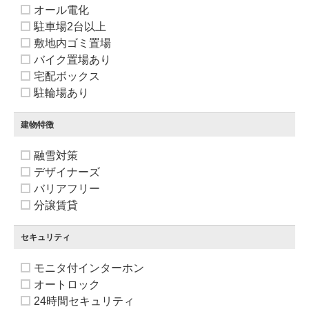
オール電化
駐車場2台以上
敷地内ゴミ置場
バイク置場あり
宅配ボックス
駐輪場あり
建物特徴
融雪対策
デザイナーズ
バリアフリー
分譲賃貸
セキュリティ
モニタ付インターホン
オートロック
24時間セキュリティ