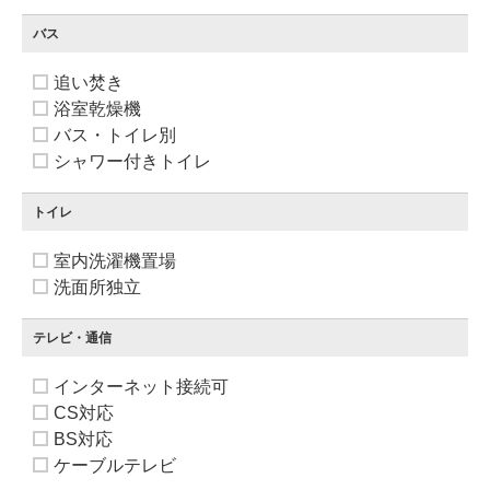
バス
追い焚き
浴室乾燥機
バス・トイレ別
シャワー付きトイレ
トイレ
室内洗濯機置場
洗面所独立
テレビ・通信
インターネット接続可
CS対応
BS対応
ケーブルテレビ