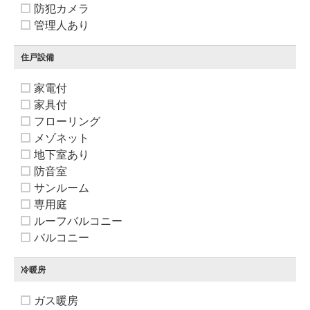
防犯カメラ
管理人あり
住戸設備
家電付
家具付
フローリング
メゾネット
地下室あり
防音室
サンルーム
専用庭
ルーフバルコニー
バルコニー
冷暖房
ガス暖房