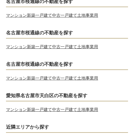
名古屋市桜通線の不動産を探す
マンション
新築一戸建て
中古一戸建て
土地
事業用
名古屋市桜通線の不動産を探す
マンション
新築一戸建て
中古一戸建て
土地
事業用
名古屋市桜通線の不動産を探す
マンション
新築一戸建て
中古一戸建て
土地
事業用
愛知県名古屋市天白区の不動産を探す
マンション
新築一戸建て
中古一戸建て
土地
事業用
近隣エリアから探す