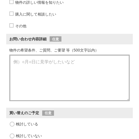
物件の詳しい情報を知りたい
購入に関して相談したい
その他
お問い合わせ内容詳細
任意
物件の希望条件、ご質問、ご要望 等（500文字以内）
買い替えのご予定
任意
検討している
検討していない