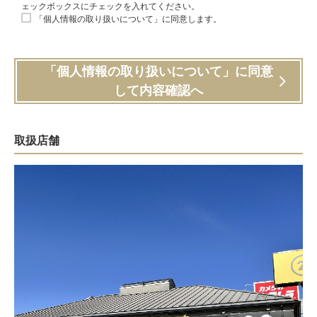
ェックボックスにチェックを入れてください。
「個人情報の取り扱いについて」に同意します。
「個人情報の取り扱いについて」に同意
して内容確認へ
取扱店舗