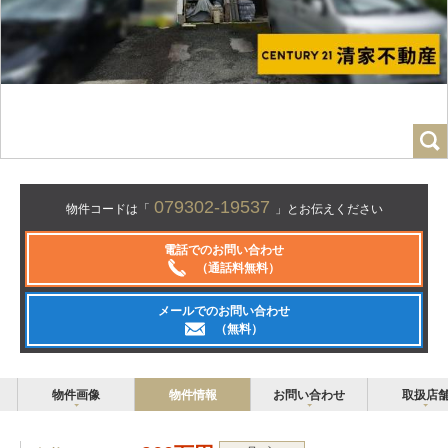
079302-19537
物件コードは「
」とお伝えください
電話でのお問い合わせ
（通話料無料）
メールでのお問い合わせ
（無料）
物件画像
物件情報
お問い合わせ
取扱店